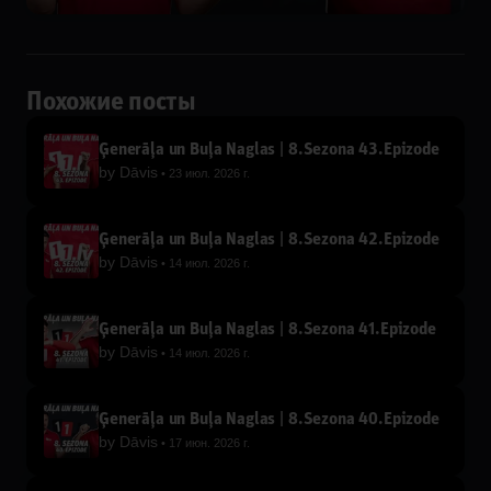
Похожие посты
Ģenerāļa un Buļa Naglas | 8.Sezona 43.Epizode
by
Dāvis
23 июл. 2026 г.
Ģenerāļa un Buļa Naglas | 8.Sezona 42.Epizode
by
Dāvis
14 июл. 2026 г.
Ģenerāļa un Buļa Naglas | 8.Sezona 41.Epizode
by
Dāvis
14 июл. 2026 г.
Ģenerāļa un Buļa Naglas | 8.Sezona 40.Epizode
by
Dāvis
17 июн. 2026 г.