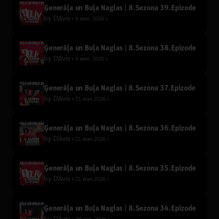
Ģenerāļa un Buļa Naglas | 8.Sezona 39.Epizode
by
Dāvis
9 июн. 2026 г.
Ģenerāļa un Buļa Naglas | 8.Sezona 38.Epizode
by
Dāvis
9 июн. 2026 г.
Ģenerāļa un Buļa Naglas | 8.Sezona 37.Epizode
by
Dāvis
21 мая 2026 г.
Ģenerāļa un Buļa Naglas | 8.Sezona 36.Epizode
by
Dāvis
21 мая 2026 г.
Ģenerāļa un Buļa Naglas | 8.Sezona 35.Epizode
by
Dāvis
21 мая 2026 г.
Ģenerāļa un Buļa Naglas | 8.Sezona 34.Epizode
by
Dāvis