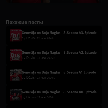
Похожие посты
Ģenerāļa un Buļa Naglas | 8.Sezona 43.Epizode
by
Dāvis
23 июл. 2026 г.
Ģenerāļa un Buļa Naglas | 8.Sezona 42.Epizode
by
Dāvis
14 июл. 2026 г.
Ģenerāļa un Buļa Naglas | 8.Sezona 41.Epizode
by
Dāvis
14 июл. 2026 г.
Ģenerāļa un Buļa Naglas | 8.Sezona 40.Epizode
by
Dāvis
17 июн. 2026 г.