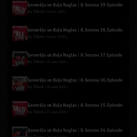
Ģenerāļa un Buļa Naglas | 8.Sezona 39.Epizode
by
Dāvis
9 июн. 2026 г.
Ģenerāļa un Buļa Naglas | 8.Sezona 38.Epizode
by
Dāvis
9 июн. 2026 г.
Ģenerāļa un Buļa Naglas | 8.Sezona 37.Epizode
by
Dāvis
21 мая 2026 г.
Ģenerāļa un Buļa Naglas | 8.Sezona 36.Epizode
by
Dāvis
21 мая 2026 г.
Ģenerāļa un Buļa Naglas | 8.Sezona 35.Epizode
by
Dāvis
21 мая 2026 г.
Ģenerāļa un Buļa Naglas | 8.Sezona 34.Epizode
by
Dāvis