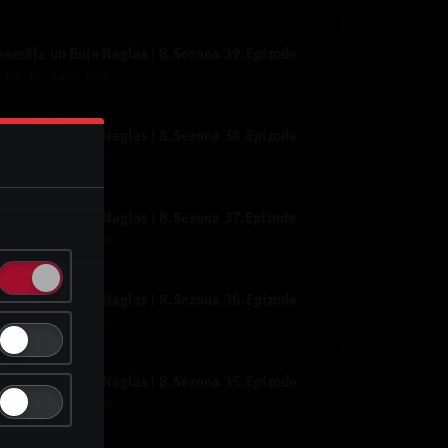
nerāļa un Buļa Naglas | 8.Sezona 39.Epizode
y
Dāvis
9 июн. 2026 г.
nerāļa un Buļa Naglas | 8.Sezona 38.Epizode
y
Dāvis
9 июн. 2026 г.
nerāļa un Buļa Naglas | 8.Sezona 37.Epizode
y
Dāvis
21 мая 2026 г.
nerāļa un Buļa Naglas | 8.Sezona 36.Epizode
y
Dāvis
21 мая 2026 г.
nerāļa un Buļa Naglas | 8.Sezona 35.Epizode
y
Dāvis
21 мая 2026 г.