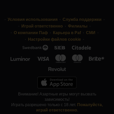
Условия использования
Служба поддержки
Играй ответственно
Филиалы
О компании Паф
Карьера в Paf
СМИ
Настройки файлов cookie
Внимание! Азартные игры могут вызвать
зависимость!
Играть разрешено только с 18 лет.
Пожалуйста,
играй ответственно.