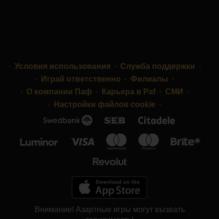
Условия использования
Служба поддержки
Играй ответственно
Филиалы
О компании Паф
Карьера в Paf
СМИ
Настройки файлов cookie
Внимание! Азартные игры могут вызвать