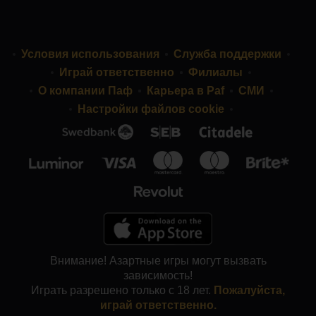
Условия использования
Служба поддержки
Играй ответственно
Филиалы
О компании Паф
Карьера в Paf
СМИ
Настройки файлов cookie
Внимание! Азартные игры могут вызвать
зависимость!
Играть разрешено только с 18 лет.
Пожалуйста,
играй ответственно.