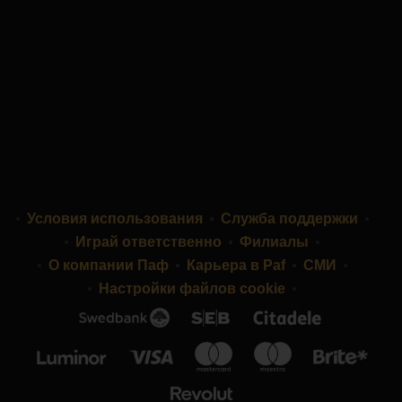
Условия использования
Служба поддержки
Играй ответственно
Филиалы
О компании Паф
Карьера в Paf
СМИ
Настройки файлов cookie