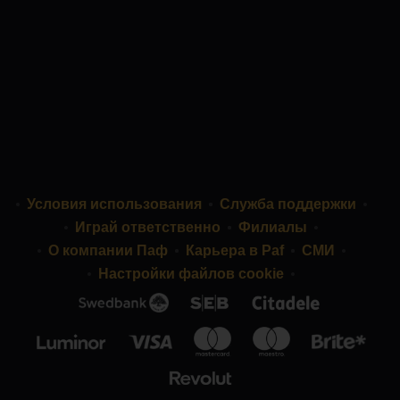
Условия использования
Служба поддержки
Играй ответственно
Филиалы
О компании Паф
Карьера в Paf
СМИ
Настройки файлов cookie