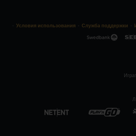
Условия использования
Служба поддержки
Играт
Л