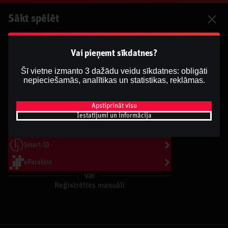
Pieslēgties
Sākt spēlēt
Vai pieņemt sīkdatnes?
Piedāvājums ir pieejams tikai jaunajiem
spēlētājiem.
Šī vietne izmanto 3 dažādu veidu sīkdatnes: obligāti
nepieciešamās, analītikas un statistikas, reklāmas.
bonus-program
4 x 50 brīvspēles
Kazino
Apstiprināt visu
Iestatījumi un informācija
Pieslēgties vai reģistrēties
Smart-ID
eParaksts
vai
Reģistrēties manuāli