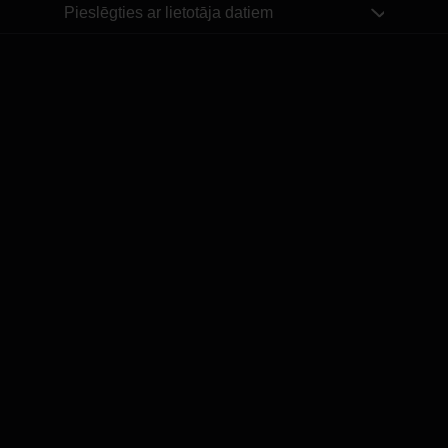
Pieslēgties ar lietotāja datiem
Šai spēlei nav pieejama demo versija. Lūdzu,
pieslēdzies, lai spēlētu ar īstu naudu.
Pieslēgties