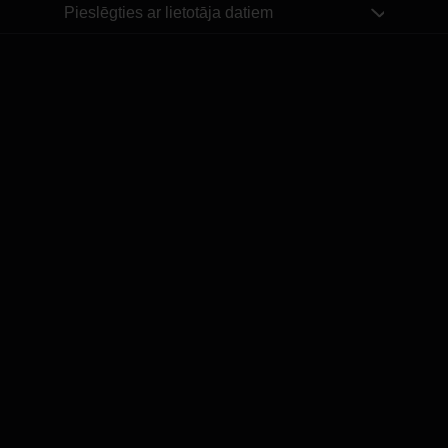
Pieslēgties ar lietotāja datiem
Šai spēlei nav pieejama demo versija. Lūdzu,
pieslēdzies, lai spēlētu ar īstu naudu.
Pieslēgties