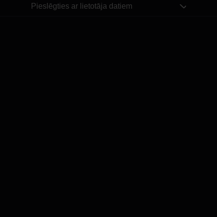
Pieslēgties ar lietotāja datiem
Šai spēlei nav pieejama demo versija. Lūdzu,
pieslēdzies, lai spēlētu ar īstu naudu.
Pieslēgties