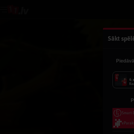
Sākt spēl
Piedāvā
bonus-
4 
Ka
P
Smart-
eParak