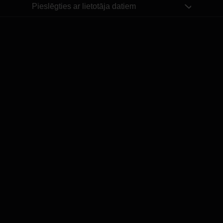
Pieslēgties ar lietotāja datiem
Šai spēlei nav pieejama demo versija. Lūdzu,
pieslēdzies, lai spēlētu ar īstu naudu.
Pieslēgties