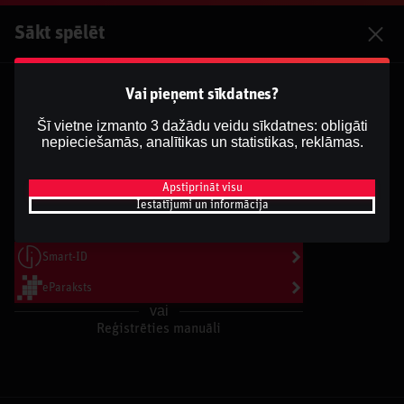
Pieslēgties
Sākt spēlēt
Vai pieņemt sīkdatnes?
Piedāvājums ir pieejams tikai jaunajiem
spēlētājiem.
Šī vietne izmanto 3 dažādu veidu sīkdatnes: obligāti
nepieciešamās, analītikas un statistikas, reklāmas.
bonus-program
4 x 50 brīvspēles
Kazino
Apstiprināt visu
Iestatījumi un informācija
Pieslēgties vai reģistrēties
Smart-ID
eParaksts
vai
Reģistrēties manuāli