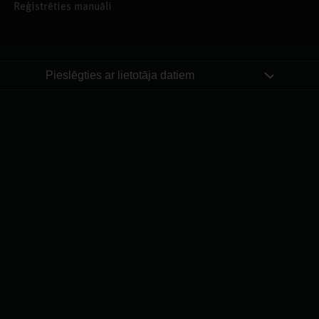
Reģistrēties manuāli
Šai spēlei nav pieejama demo versija. Lūdzu,
Pieslēgties ar lietotāja datiem
pieslēdzies, lai spēlētu ar īstu naudu.
Pieslēgties