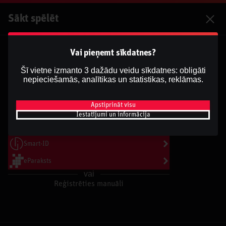
Pieslēgties
Sākt spēlēt
Vai pieņemt sīkdatnes?
Piedāvājums ir pieejams tikai jaunajiem
spēlētājiem.
Šī vietne izmanto 3 dažādu veidu sīkdatnes: obligāti
nepieciešamās, analītikas un statistikas, reklāmas.
bonus-program
4 x 50 brīvspēles
Kazino
Apstiprināt visu
Iestatījumi un informācija
Pieslēgties vai reģistrēties
Smart-ID
eParaksts
vai
Reģistrēties manuāli