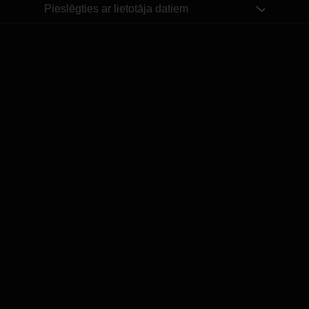
Pieslēgties ar lietotāja datiem
Šai spēlei nav pieejama demo versija. Lūdzu,
pieslēdzies, lai spēlētu ar īstu naudu.
Pieslēgties