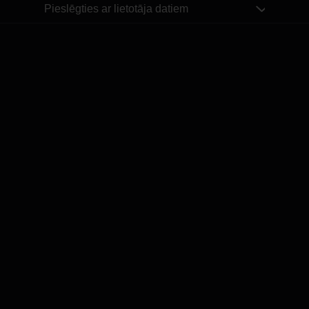
Pieslēgties ar lietotāja datiem
Šai spēlei nav pieejama demo versija. Lūdzu,
pieslēdzies, lai spēlētu ar īstu naudu.
Pieslēgties