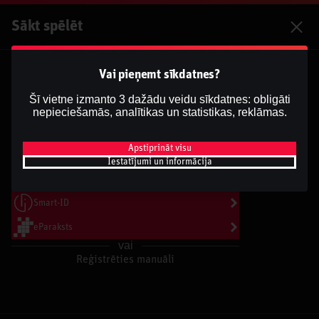
Pieslēgties
Sākt spēlēt
Vai pieņemt sīkdatnes?
Piedāvājums ir pieejams tikai jaunajiem
spēlētājiem.
Šī vietne izmanto 3 dažādu veidu sīkdatnes: obligāti
nepieciešamās, analītikas un statistikas, reklāmas.
bonus-program
4 x 50 brīvspēles
Kazino
Apstiprināt visu
Iestatījumi un informācija
Pieslēgties vai reģistrēties
Smart-ID
eParaksts
vai
Reģistrēties manuāli