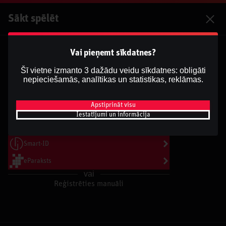
Pieslēgties
Sākt spēlēt
Vai pieņemt sīkdatnes?
Piedāvājums ir pieejams tikai jaunajiem
spēlētājiem.
Šī vietne izmanto 3 dažādu veidu sīkdatnes: obligāti
nepieciešamās, analītikas un statistikas, reklāmas.
bonus-program
4 x 50 brīvspēles
Kazino
Apstiprināt visu
Iestatījumi un informācija
Pieslēgties vai reģistrēties
Smart-ID
eParaksts
vai
Reģistrēties manuāli