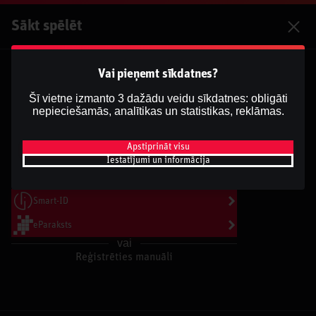
Pieslēgties
Sākt spēlēt
Vai pieņemt sīkdatnes?
Piedāvājums ir pieejams tikai jaunajiem
spēlētājiem.
Šī vietne izmanto 3 dažādu veidu sīkdatnes: obligāti
nepieciešamās, analītikas un statistikas, reklāmas.
bonus-program
4 x 50 brīvspēles
Kazino
Apstiprināt visu
Iestatījumi un informācija
Pieslēgties vai reģistrēties
Smart-ID
eParaksts
vai
Reģistrēties manuāli