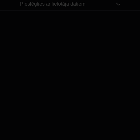
Pieslēgties ar lietotāja datiem
Šai spēlei nav pieejama demo versija. Lūdzu,
pieslēdzies, lai spēlētu ar īstu naudu.
Pieslēgties