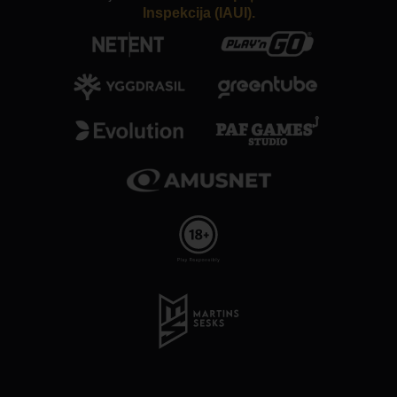
Inspekcija (IAUI).