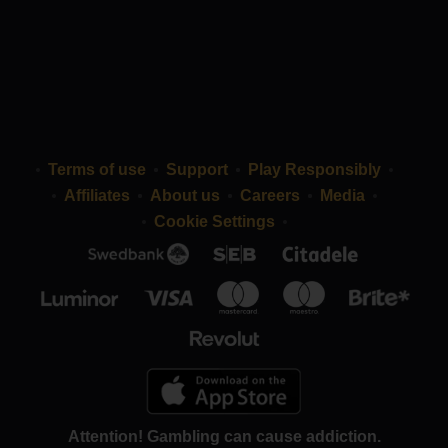
Terms of use
Support
Play Responsibly
Affiliates
About us
Careers
Media
Cookie Settings
Attention! Gambling can cause addiction.