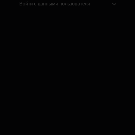
Войти с данными пользователя
Эта игра недоступна как демо-версия.
Пожалуйста, авторизуйся, чтобы играть в
эту игру на реальные деньги.
Войти