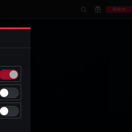
Войти