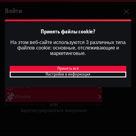
Войти
Войти
Принять файлы cookie?
Бонусное предложение доступно
только новым клиентам.
На этом веб-сайте используются 3 различных типа
файлов cookie: основные, отслеживающие и
bonus-program
4 x 50 фриспинов
маркетинговые.
Казино
Принять всё
Войти или зарегистрироваться
Настройки и информация
Smart-ID
eParaksts
или
Зарегистрироваться мануально