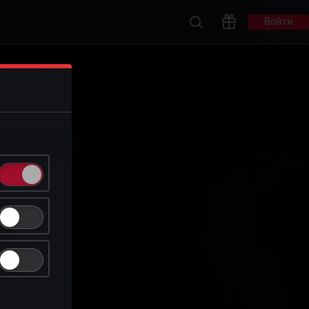
Войти