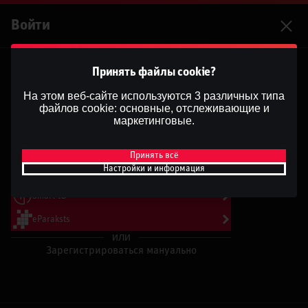
Войти
Войти
Принять файлы cookie?
Бонусное предложение доступно
только новым клиентам.
На этом веб-сайте используются 3 различных типа
файлов cookie: основные, отслеживающие и
bonus-program
4 x 50 фриспинов
маркетинговые.
Казино
Принять всё
Войти или зарегистрироваться
Настройки и информация
Smart-ID
eParaksts
или
Зарегистрироваться мануально