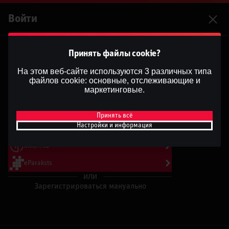
Войти
Войти
"Laukuma līmenī": basketbola 
Принять файлы cookie?
Бонусное предложение доступно
только новым клиентам.
tiks Ādolfa ķivere?
На этом веб-сайте используются 3 различных типа
файлов cookie: основные, отслеживающие и
Dāvis
bonus-program
4 x 50 фриспинов
маркетинговые.
2 дек. 2025 г.
Казино
Dāvis
Обновлено
13 мая 2026 г.
Принять всё
Войти или зарегистрироваться
Настройки и информация
Smart-ID
eParaksts
или
Зарегистрироваться мануально