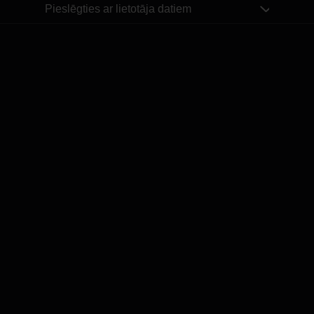
Pieslēgties ar lietotāja datiem
Šai spēlei nav pieejama demo versija. Lūdzu,
pieslēdzies, lai spēlētu ar īstu naudu.
Pieslēgties