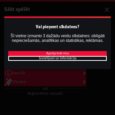
Pieslēgties
Sākt spēlēt
Vai pieņemt sīkdatnes?
Piedāvājums ir pieejams tikai jaunajiem
spēlētājiem.
Šī vietne izmanto 3 dažādu veidu sīkdatnes: obligāti
nepieciešamās, analītikas un statistikas, reklāmas.
bonus-program
4 x 50 brīvspēles
Kazino
Apstiprināt visu
Iestatījumi un informācija
Pieslēgties vai reģistrēties
Smart-ID
eParaksts
vai
Reģistrēties manuāli