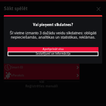
Pieslēgties
Sākt spēlēt
Vai pieņemt sīkdatnes?
Piedāvājums ir pieejams tikai jaunajiem
spēlētājiem.
Šī vietne izmanto 3 dažādu veidu sīkdatnes: obligāti
nepieciešamās, analītikas un statistikas, reklāmas.
bonus-program
4 x 50 brīvspēles
Kazino
Apstiprināt visu
Iestatījumi un informācija
Pieslēgties vai reģistrēties
Smart-ID
eParaksts
vai
Reģistrēties manuāli