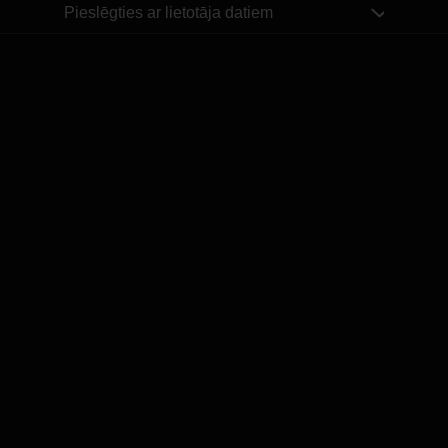
Pieslēgties ar lietotāja datiem
Šai spēlei nav pieejama demo versija. Lūdzu,
pieslēdzies, lai spēlētu ar īstu naudu.
Pieslēgties