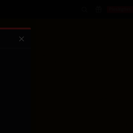
Pieslēgties