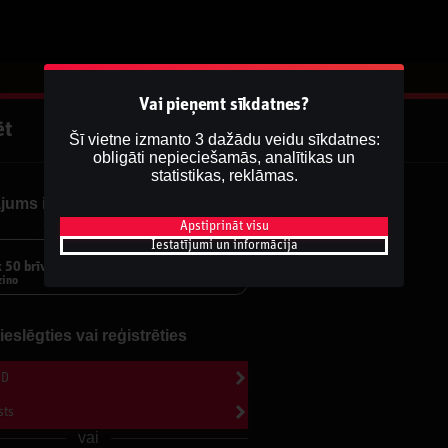
Vai pieņemt sīkdatnes?
ēt
Šī vietne izmanto 3 dažādu veidu sīkdatnes:
obligāti nepieciešamās, analītikas un
statistikas, reklāmas.
jums ir pieejams tikai jaunajiem
spēlētājiem.
Apstiprināt visu
Iestatījumi un informācija
program
x 50 brīvspēles
zino
ieslēgties vai reģistrēties
ID
sts
vai