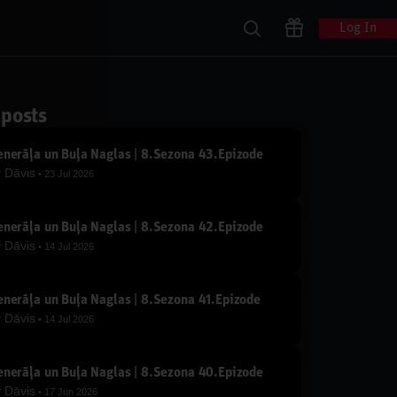
Log In
 posts
nerāļa un Buļa Naglas | 8.Sezona 43.Epizode
y
Dāvis
23 Jul 2026
nerāļa un Buļa Naglas | 8.Sezona 42.Epizode
y
Dāvis
14 Jul 2026
nerāļa un Buļa Naglas | 8.Sezona 41.Epizode
y
Dāvis
14 Jul 2026
nerāļa un Buļa Naglas | 8.Sezona 40.Epizode
y
Dāvis
17 Jun 2026