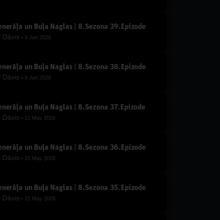
nerāļa un Buļa Naglas | 8.Sezona 39.Epizode
y
Dāvis
9 Jun 2026
nerāļa un Buļa Naglas | 8.Sezona 38.Epizode
y
Dāvis
9 Jun 2026
nerāļa un Buļa Naglas | 8.Sezona 37.Epizode
y
Dāvis
21 May 2026
nerāļa un Buļa Naglas | 8.Sezona 36.Epizode
y
Dāvis
21 May 2026
nerāļa un Buļa Naglas | 8.Sezona 35.Epizode
y
Dāvis
21 May 2026