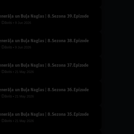
nerāļa un Buļa Naglas | 8.Sezona 39.Epizode
y
Dāvis
9 Jun 2026
nerāļa un Buļa Naglas | 8.Sezona 38.Epizode
y
Dāvis
9 Jun 2026
nerāļa un Buļa Naglas | 8.Sezona 37.Epizode
y
Dāvis
21 May 2026
nerāļa un Buļa Naglas | 8.Sezona 36.Epizode
y
Dāvis
21 May 2026
nerāļa un Buļa Naglas | 8.Sezona 35.Epizode
y
Dāvis
21 May 2026