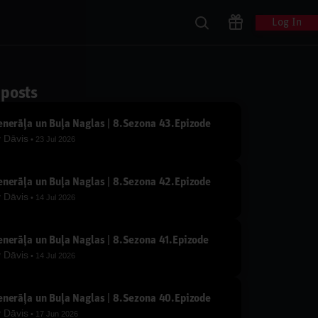
Log In
 posts
nerāļa un Buļa Naglas | 8.Sezona 43.Epizode
y
Dāvis
23 Jul 2026
nerāļa un Buļa Naglas | 8.Sezona 42.Epizode
y
Dāvis
14 Jul 2026
nerāļa un Buļa Naglas | 8.Sezona 41.Epizode
y
Dāvis
14 Jul 2026
nerāļa un Buļa Naglas | 8.Sezona 40.Epizode
y
Dāvis
17 Jun 2026