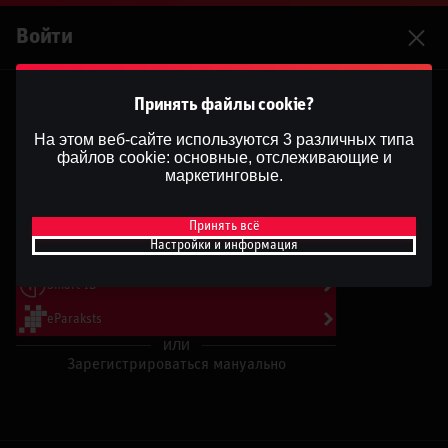
Войти
Войти
Игровые автоматы
Принять файлы cookie?
Бонусное предложение доступно
только новым клиентам.
На этом веб-сайте используются 3 различных типа
файлов cookie: основные, отслеживающие и
bonus-program
Взрывные монеты, грандиозные джекпоты!
4 x 50 фриспинов
маркетинговые.
Казино
Принять всё
Играть
Войти или зарегистрироваться
Настройки и информация
Smart-ID
ВСЕ ИГРЫ
НОВЫЕ ИГРЫ
ТОЛЬКО У 11.LV
eParaksts
или
ТОП-ПРОИЗВОДИТЕЛИ ИГР
Зарегистрироваться мануально
НОВЫЕ СЛОТЫ
Stompin’ Gold
Grand Reveal
Super Serge
НОВОЕ
НОВОЕ
НОВОЕ