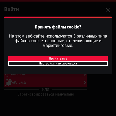
Войти
Войти
Игровые автоматы
Принять файлы cookie?
Бонусное предложение доступно
только новым клиентам.
На этом веб-сайте используются 3 различных типа
файлов cookie: основные, отслеживающие и
ЖАРКИЕ ДЖЕКПОТЫ, ЗОЛОТЫЕ
bonus-program
4 x 50 фриспинов
маркетинговые.
ВЫИГРЫШИ!
Казино
Принять всё
Войти или зарегистрироваться
Открыть
Настройки и информация
Smart-ID
eParaksts
ВСЕ ИГРЫ
НОВЫЕ ИГРЫ
ТОЛЬКО У 11.LV
или
Зарегистрироваться мануально
ТОЛЬКО У 11.LV
Origons Multiplier Poker
King Vegas Poker
Jacks or Better Multi